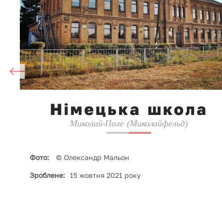
Німецька школа
Миколай-Поле (Миколайфельд)
Фото:
© Олександр Мальон
Зроблене:
15 жовтня 2021 року