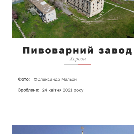
Пивоварний завод
Херсон
Фото:
©Олександр Мальон
Зроблене:
24 квітня 2021 року