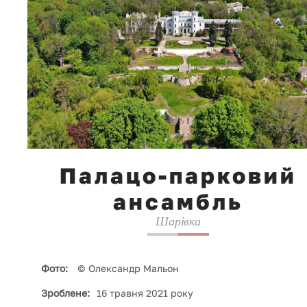
Палацо-парковий
ансамбль
Шарівка
Фото:
© Олександр Мальон
Зроблене:
16 травня 2021 року