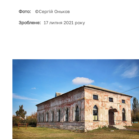
Фото:
©Сергій Оньков
Зроблене:
17 липня 2021 року