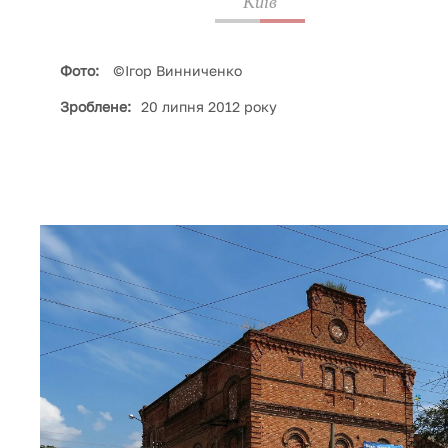
Київ
Фото:
©Ігор Винниченко
Зроблене:
20 липня 2012 року