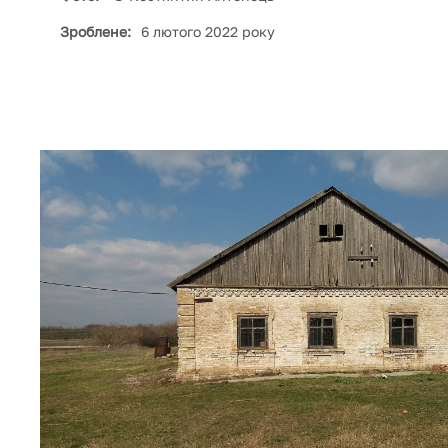
Зроблене:
6 лютого 2022 року