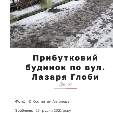
Прибутковий
будинок по вул.
Лазаря Глоби
Дніпро
Фото:
© Костянтин Антонець
Зроблене:
25 грудня 2021 року